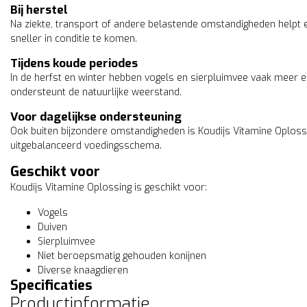
Bij herstel
Na ziekte, transport of andere belastende omstandigheden helpt 
sneller in conditie te komen.
Tijdens koude periodes
In de herfst en winter hebben vogels en sierpluimvee vaak meer e
ondersteunt de natuurlijke weerstand.
Voor dagelijkse ondersteuning
Ook buiten bijzondere omstandigheden is Koudijs Vitamine Oplossi
uitgebalanceerd voedingsschema.
Geschikt voor
Koudijs Vitamine Oplossing is geschikt voor:
Vogels
Duiven
Sierpluimvee
Niet beroepsmatig gehouden konijnen
Diverse knaagdieren
Specificaties
Productinformatie