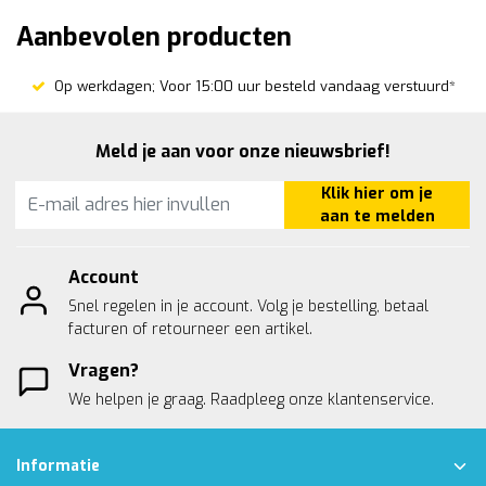
Aanbevolen producten
Op werkdagen; Voor 15:00 uur besteld vandaag verstuurd*
Meld je aan voor onze nieuwsbrief!
Klik hier om je
aan te melden
Account
Snel regelen in je account. Volg je bestelling, betaal
facturen of retourneer een artikel.
Vragen?
We helpen je graag. Raadpleeg onze
klantenservice.
Informatie