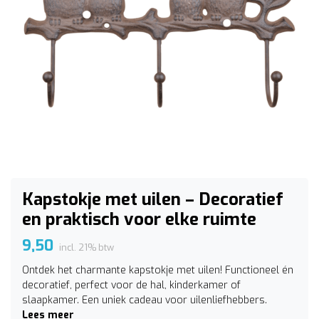
Kapstokje met uilen – Decoratief
en praktisch voor elke ruimte
9,50
incl. 21% btw
Ontdek het charmante kapstokje met uilen! Functioneel én
decoratief, perfect voor de hal, kinderkamer of
slaapkamer. Een uniek cadeau voor uilenliefhebbers.
Lees meer