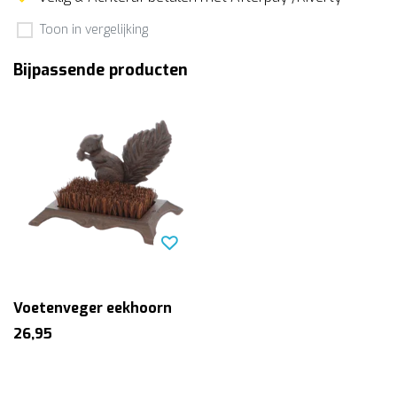
Toon in vergelijking
Bijpassende producten
Voetenveger eekhoorn
26,95