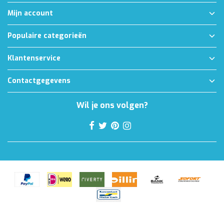
Mijn account
Populaire categorieën
Klantenservice
Contactgegevens
Wil je ons volgen?