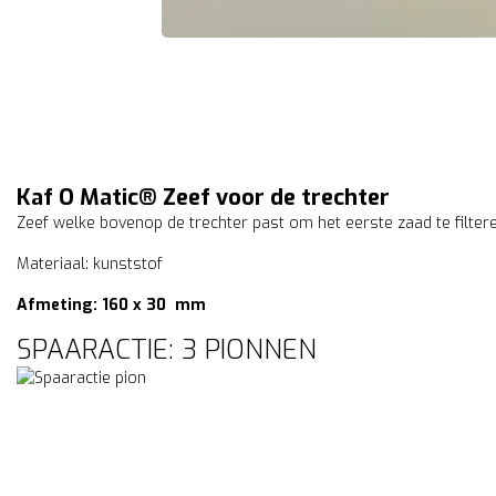
Kaf O Matic® Zeef voor de trechter
Zeef welke bovenop de trechter past om het eerste zaad te filtere
Materiaal: kunststof
Afmeting: 160 x 30 mm
SPAARACTIE: 3 PIONNEN