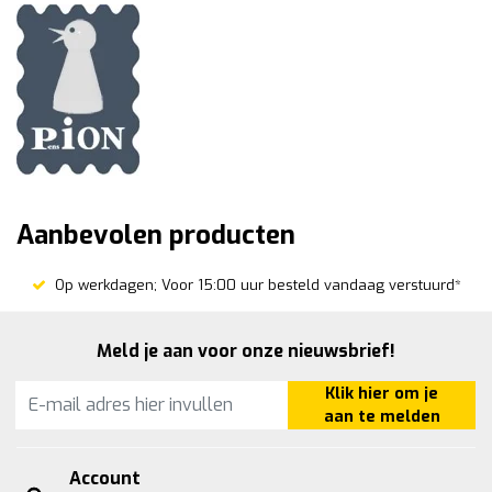
Aanbevolen producten
Op werkdagen; Voor 15:00 uur besteld vandaag verstuurd*
Meld je aan voor onze nieuwsbrief!
Klik hier om je
aan te melden
Account