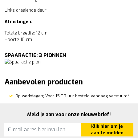
Links draaiende deur
Afmetingen:
Totale breedte: 12 cm
Hoogte 10 cm
SPAARACTIE: 3 PIONNEN
Aanbevolen producten
Op werkdagen; Voor 15:00 uur besteld vandaag verstuurd*
Meld je aan voor onze nieuwsbrief!
Klik hier om je
aan te melden