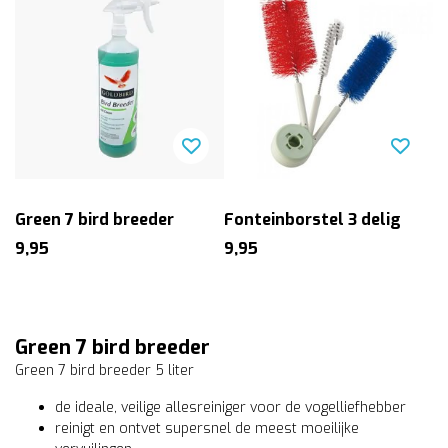
Green 7 bird breeder
Fonteinborstel 3 delig
9,95
9,95
Green 7 bird breeder
Green 7 bird breeder 5 liter
de ideale, veilige allesreiniger voor de vogelliefhebber
reinigt en ontvet supersnel de meest moeilijke