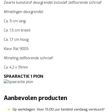
Zwarte kunststof deurgrendel inclusief zelfborende schroef
Afmetingen deurgrendel:
Ca. 5 cm lang
Ca. 1,5 cm breed
Ca. 1,7 cm hoog
Kleur Ral 9005
Afmeting zelfborende schroef:
Ca. 4,2 x 19mm
SPAARACTIE 1 PION
Aanbevolen producten
Op werkdagen; Voor 15:00 uur besteld vandaag verstuurd*