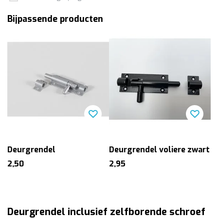
Bijpassende producten
Deurgrendel
Deurgrendel voliere zwart
2,50
2,95
Deurgrendel inclusief zelfborende schroef