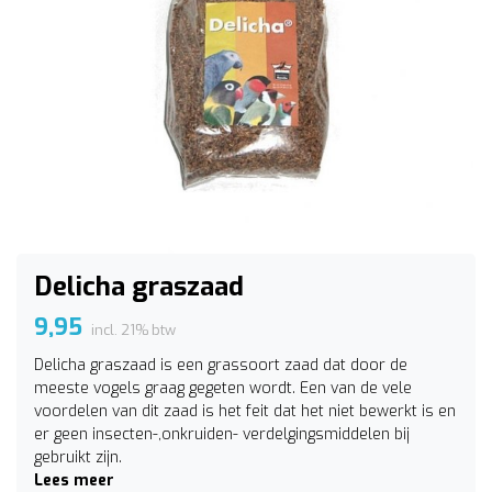
Delicha graszaad
9,95
incl. 21% btw
Delicha graszaad is een grassoort zaad dat door de
meeste vogels graag gegeten wordt. Een van de vele
voordelen van dit zaad is het feit dat het niet bewerkt is en
er geen insecten-,onkruiden- verdelgingsmiddelen bij
gebruikt zijn.
Lees meer