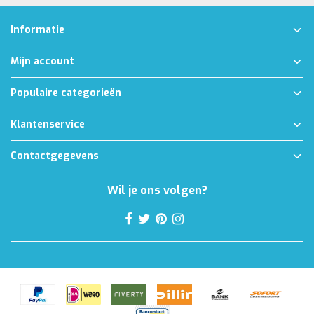
Informatie
Mijn account
Populaire categorieën
Klantenservice
Contactgegevens
Wil je ons volgen?