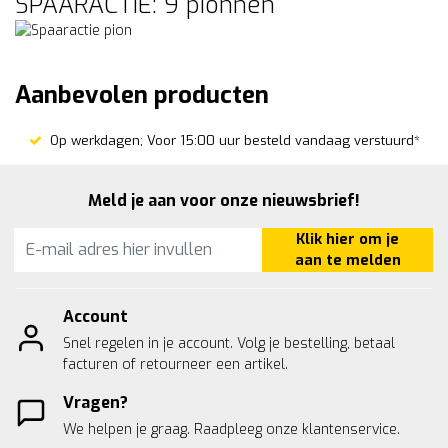
SPAARACTIE: 9 pionnen
Aanbevolen producten
Op werkdagen; Voor 15:00 uur besteld vandaag verstuurd*
Meld je aan voor onze nieuwsbrief!
Klik hier om je
aan te melden
Account
Snel regelen in je account. Volg je bestelling, betaal
facturen of retourneer een artikel.
Vragen?
We helpen je graag. Raadpleeg onze
klantenservice.