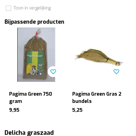
Toon in vergelijking
Bijpassende producten
Pagima Green 750
Pagima Green Gras 2
gram
bundels
9,95
5,25
Delicha graszaad