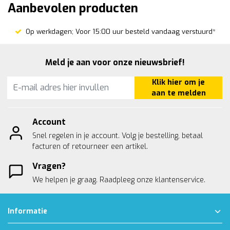
Aanbevolen producten
Op werkdagen; Voor 15:00 uur besteld vandaag verstuurd*
Meld je aan voor onze nieuwsbrief!
Klik hier om je
aan te melden
Account
Snel regelen in je account. Volg je bestelling, betaal
facturen of retourneer een artikel.
Vragen?
We helpen je graag. Raadpleeg onze
klantenservice.
Informatie