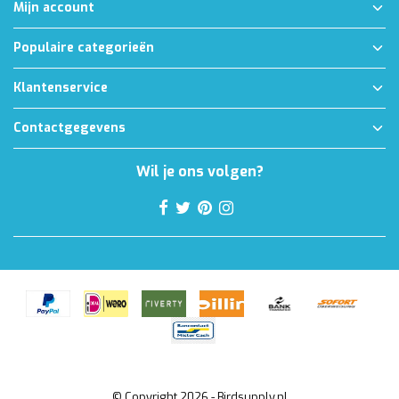
Mijn account
Populaire categorieën
Klantenservice
Contactgegevens
Wil je ons volgen?
© Copyright 2026 - Birdsupply.nl