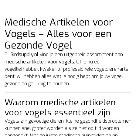
Medische Artikelen voor
Vogels – Alles voor een
Gezonde Vogel
Bij
Birdsupply.nl
vind je een uitgebreid assortiment aan
medische artikelen voor vogels
. Of je nu een
vogelliefhebber, kweker of professionele vogeldierenarts
bent: wij hebben alles wat je nodig hebt om jouw vogel
gezond en gelukkig te houden.
Waarom medische artikelen
voor vogels essentieel zijn
Vogels zijn gevoelige dieren. Kleine gezondheidsproblemen
kunnen snel groter worden als ze niet op tijd worden
aangepakt. Met de juiste medische hulpmiddelen en