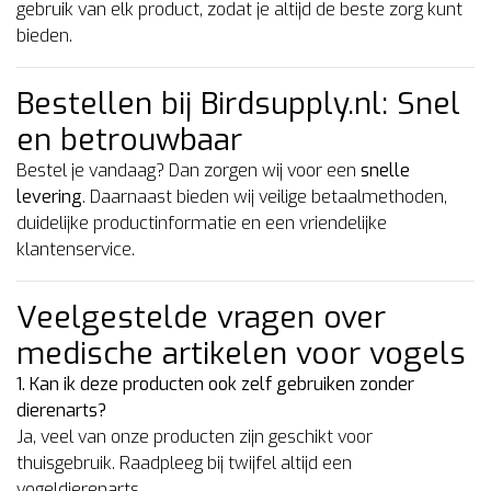
gebruik van elk product, zodat je altijd de beste zorg kunt
bieden.
Bestellen bij Birdsupply.nl: Snel
en betrouwbaar
Bestel je vandaag? Dan zorgen wij voor een
snelle
levering
. Daarnaast bieden wij veilige betaalmethoden,
duidelijke productinformatie en een vriendelijke
klantenservice.
Veelgestelde vragen over
medische artikelen voor vogels
1. Kan ik deze producten ook zelf gebruiken zonder
dierenarts?
Ja, veel van onze producten zijn geschikt voor
thuisgebruik. Raadpleeg bij twijfel altijd een
vogeldierenarts.