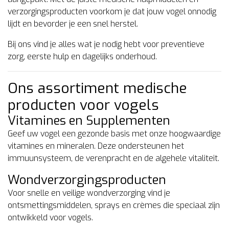
verzorgingsproducten voorkom je dat jouw vogel onnodig
lijdt en bevorder je een snel herstel.
Bij ons vind je alles wat je nodig hebt voor preventieve
zorg, eerste hulp en dagelijks onderhoud.
Ons assortiment medische
producten voor vogels
Vitamines en Supplementen
Geef uw vogel een gezonde basis met onze hoogwaardige
vitamines en mineralen. Deze ondersteunen het
immuunsysteem, de verenpracht en de algehele vitaliteit.
Wondverzorgingsproducten
Voor snelle en veilige wondverzorging vind je
ontsmettingsmiddelen, sprays en crèmes die speciaal zijn
ontwikkeld voor vogels.