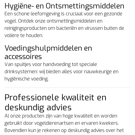
Hygiëne- en Ontsmettingsmiddelen
Een schone leefomgeving is cruciaal voor een gezonde
vogel. Ontdek onze ontsmettingsmiddelen en
reinigingsproducten om bacteriën en virussen buiten de
volière te houden.
Voedingshulpmiddelen en
accessoires
Van spuitjes voor handvoeding tot speciale
drinksystemen: wij bieden alles voor nauwkeurige en
hygiënische voeding.
Professionele kwaliteit en
deskundig advies
Al onze producten zijn van hoge kwaliteit en worden
gebruikt door vogeldierenartsen en ervaren kwekers.
Bovendien kun je rekenen op deskundig advies over het