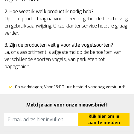
2. Hoe weet ik welk product ik nodig heb?
Op elke productpagina vind je een uitgebreide beschrijving
en gebruiksaanwijzing. Onze klantenservice helpt je graag
verder.
3. Zijn de producten veilig voor alle vogelsoorten?
Ja, ons assortiment is afgestemd op de behoeften van
verschillende soorten vogels, van parkieten tot
papegaaien.
Op werkdagen; Voor 15:00 uur besteld vandaag verstuurd*
Meld je aan voor onze nieuwsbrief!
Klik hier om je
aan te melden