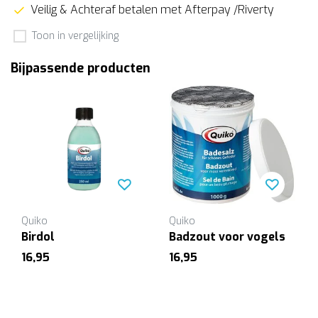
Veilig & Achteraf betalen met Afterpay /Riverty
Toon in vergelijking
Bijpassende producten
Quiko
Quiko
Birdol
Badzout voor vogels
16,95
16,95