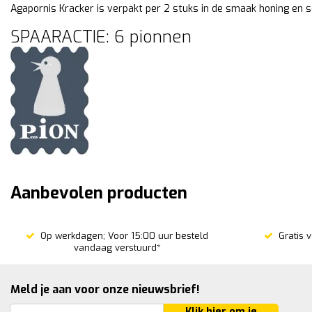
Agapornis Kracker is verpakt per 2 stuks in de smaak honing en
SPAARACTIE: 6 pionnen
Aanbevolen producten
Op werkdagen; Voor 15:00 uur besteld
Gratis 
vandaag verstuurd*
Meld je aan voor onze nieuwsbrief!
Klik hier om je