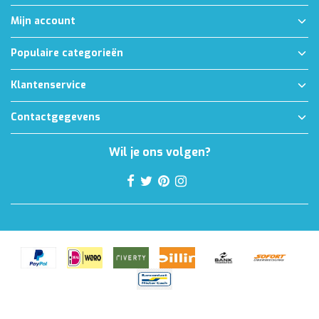
Mijn account
Populaire categorieën
Klantenservice
Contactgegevens
Wil je ons volgen?