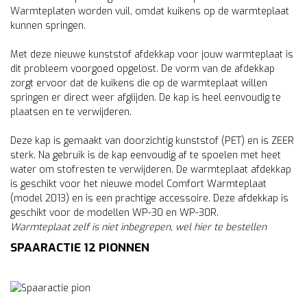
Warmteplaten worden vuil, omdat kuikens op de warmteplaat
kunnen springen.
Met deze nieuwe kunststof afdekkap voor jouw warmteplaat is
dit probleem voorgoed opgelost. De vorm van de afdekkap
zorgt ervoor dat de kuikens die op de warmteplaat willen
springen er direct weer afglijden. De kap is heel eenvoudig te
plaatsen en te verwijderen.
Deze kap is gemaakt van doorzichtig kunststof (PET) en is ZEER
sterk. Na gebruik is de kap eenvoudig af te spoelen met heet
water om stofresten te verwijderen. De warmteplaat afdekkap
is geschikt voor het nieuwe model Comfort Warmteplaat
(model 2013) en is een prachtige accessoire. Deze afdekkap is
geschikt voor de modellen WP-30 en WP-30R.
Warmteplaat zelf is niet inbegrepen, wel
hier
te bestellen
SPAARACTIE 12 PIONNEN