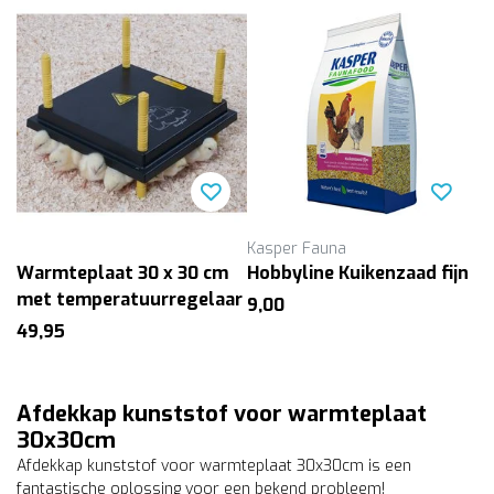
Kasper Fauna
Warmteplaat 30 x 30 cm
Hobbyline Kuikenzaad fijn
met temperatuurregelaar
9,00
49,95
Afdekkap kunststof voor warmteplaat
30x30cm
Afdekkap kunststof voor warmteplaat 30x30cm is een
fantastische oplossing voor een bekend probleem!