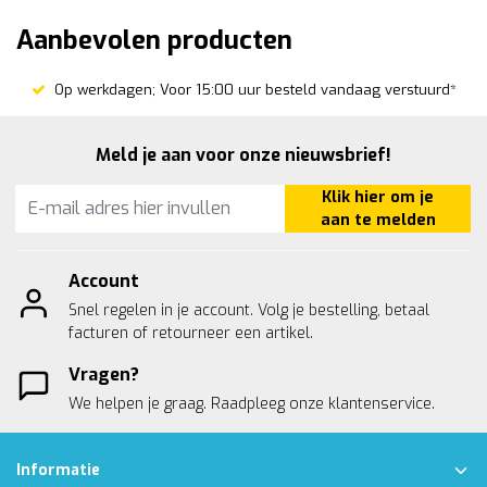
Aanbevolen producten
Op werkdagen; Voor 15:00 uur besteld vandaag verstuurd*
Meld je aan voor onze nieuwsbrief!
Klik hier om je
aan te melden
Account
Snel regelen in je account. Volg je bestelling, betaal
facturen of retourneer een artikel.
Vragen?
We helpen je graag. Raadpleeg onze
klantenservice.
Informatie