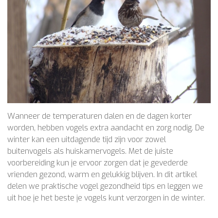
Wanneer de temperaturen dalen en de dagen korter
worden, hebben vogels extra aandacht en zorg nodig. De
winter kan een uitdagende tijd zijn voor zowel
buitenvogels als huiskamervogels. Met de juiste
voorbereiding kun je ervoor zorgen dat je gevederde
vrienden gezond, warm en gelukkig blijven. In dit artikel
delen we praktische vogel gezondheid tips en leggen we
uit hoe je het beste je vogels kunt verzorgen in de winter.