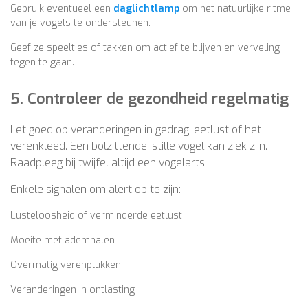
Gebruik eventueel een
daglichtlamp
om het natuurlijke ritme
van je vogels te ondersteunen.
Geef ze speeltjes of takken om actief te blijven en verveling
tegen te gaan.
5. Controleer de gezondheid regelmatig
Let goed op veranderingen in gedrag, eetlust of het
verenkleed. Een bolzittende, stille vogel kan ziek zijn.
Raadpleeg bij twijfel altijd een vogelarts.
Enkele signalen om alert op te zijn:
Lusteloosheid of verminderde eetlust
Moeite met ademhalen
Overmatig verenplukken
Veranderingen in ontlasting