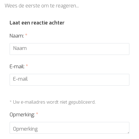
Wees de eerste om te reageren...
Laat een reactie achter
Naam:
*
E-mail:
*
* Uw e-mailadres wordt niet gepubliceerd.
Opmerking:
*