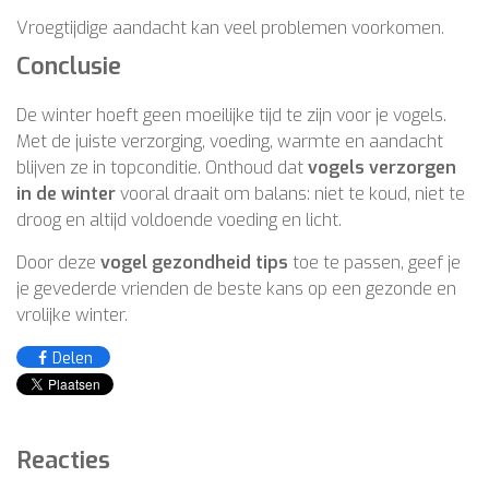
Vroegtijdige aandacht kan veel problemen voorkomen.
Conclusie
De winter hoeft geen moeilijke tijd te zijn voor je vogels.
Met de juiste verzorging, voeding, warmte en aandacht
blijven ze in topconditie. Onthoud dat
vogels verzorgen
in de winter
vooral draait om balans: niet te koud, niet te
droog en altijd voldoende voeding en licht.
Door deze
vogel gezondheid tips
toe te passen, geef je
je gevederde vrienden de beste kans op een gezonde en
vrolijke winter.
Delen
Reacties