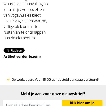
waardevolle aanvulling op
je tuin zijn. Het opzetten
van vogelhuisjes biedt
lokale vogels een warme,
veilige plek om uit te
rusten en te ontsnappen
aan de elementen.
Artikel verder lezen »
Op werkdagen; Voor 15:00 uur besteld vandaag verstuurd*
Meld je aan voor onze nieuwsbrief!
Klik hier om je