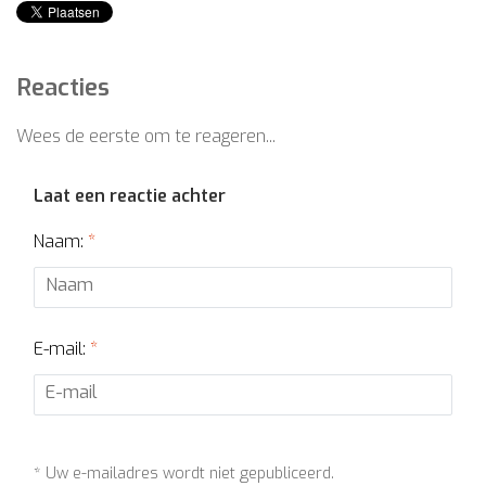
Reacties
Wees de eerste om te reageren...
Laat een reactie achter
Naam:
*
E-mail:
*
* Uw e-mailadres wordt niet gepubliceerd.