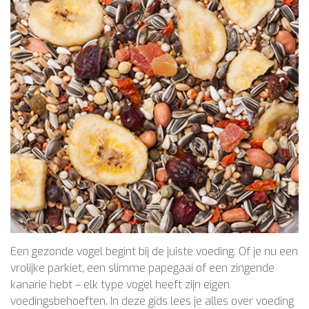
Een gezonde vogel begint bij de juiste voeding. Of je nu een
vrolijke parkiet, een slimme papegaai of een zingende
kanarie hebt – elk type vogel heeft zijn eigen
voedingsbehoeften. In deze gids lees je alles over voeding