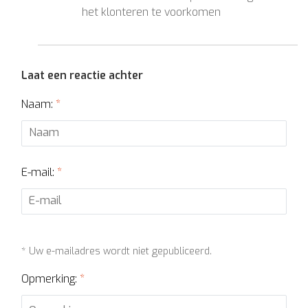
het klonteren te voorkomen
Laat een reactie achter
Naam:
*
E-mail:
*
* Uw e-mailadres wordt niet gepubliceerd.
Opmerking:
*