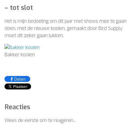
– tot slot
Het is mijn bedoeling om dit jaar met shows mee te gaan
doen, met de nieuwe kooien, gemaakt door Bird Supply
moet dit zeker gaan lukken.
Bakker kooien
Delen
Reacties
Wees de eerste om te reageren...